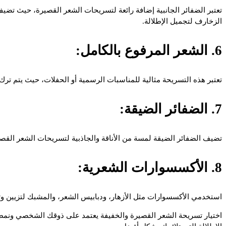
تعتبر الضفائر الجانبية إضافة رائعة لتسريحات الشعر القصيرة، حيث تضي
الزخارف لتجميل الإطلالة.
6. الشعر المرفوع بالكامل:
تعتبر هذه التسريحة مثالية للمناسبات الرسمية أو الحفلات، حيث يتم ترك
7. الضفائر الضيقة:
تضيف الضفائر الضيقة لمسة من الأناقة والجاذبية لتسريحات الشعر الق
8. الأكسسوارات الشعرية:
استخدمي الأكسسوارات مثل الأزهار، ودبابيس الشعر، والمشبك لتزيين و
اختيار تسريحة الشعر القصيرة والخفيفة يعتمد على ذوقك الشخصي ونمط