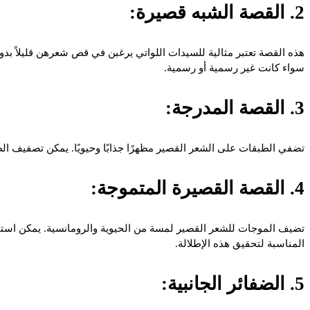
2. القصة الشبه قصيرة:
هذه القصة تعتبر مثالية للسيدات اللواتي يرغبن في قص شعرهن قليلاً بد
سواء كانت غير رسمية أو رسمية.
3. القصة المدرجة:
تضفي الطبقات على الشعر القصير مظهرًا جذابًا وحيويًا. يمكن تصفيف ا
4. القصة القصيرة المتموجة:
تضيف الموجات للشعر القصير لمسة من الحيوية والرومانسية. يمكن استخد
المناسبة لتحقيق هذه الإطلالة.
5. الضفائر الجانبية: