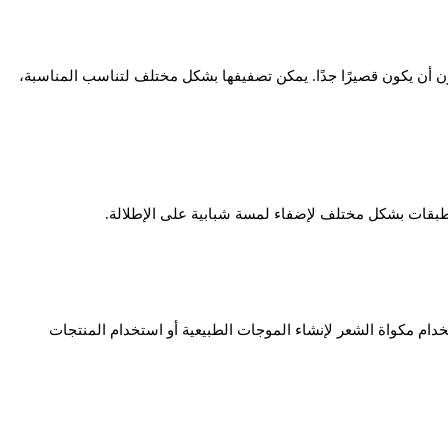
ون أن يكون قصيرًا جدًا. يمكن تصفيفها بشكل مختلف لتناسب المناسبة،
لطبقات بشكل مختلف لإضفاء لمسة شبابية على الإطلالة.
ام مكواة الشعر لإنشاء الموجات الطبيعية أو استخدام المنتجات