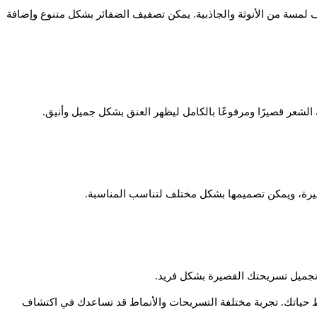
ف لمسة من الأنوثة والجاذبية. يمكن تصفيف الضفائر بشكل متنوع وإضافة
 الشعر قصيرًا ومرفوعًا بالكامل ليظهر العنق بشكل جميل وأنيق.
صيرة، ويمكن تصميمها بشكل مختلف لتناسب المناسبة.
تجميل تسريحتك القصيرة بشكل فريد.
 حياتك. تجربة مختلفة التسريحات والأنماط قد تساعدك في اكتشاف