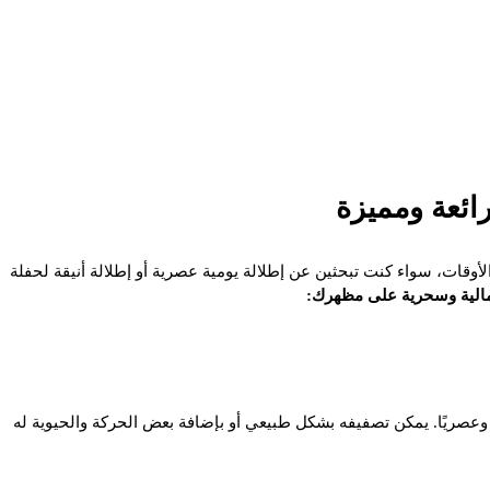
ائعة ومميزة
أوقات، سواء كنت تبحثين عن إطلالة يومية عصرية أو إطلالة أنيقة لحفلة
الية وسحرية على مظهرك:
 وعصريًا. يمكن تصفيفه بشكل طبيعي أو بإضافة بعض الحركة والحيوية له