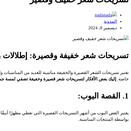
nada
المدونة
ديسمبر 8, 2024
تسريحات شعر خفيفة وقصيرة: إطلالات ر
تعتبر تسريحات الشعر القصيرة والخفيفة مناسبة للعديد من المناسبات وال
خاصة.
إليك بعض الأفكار لتسريحات شعر قصيرة وخفيفة تضفي لمسة جم
1. القصة البوب:
يعتبر القص البوب من أشهر التسريحات القصيرة التي تعطي مظهرًا أنيقًا
بواسطة المنتجات المناسبة.