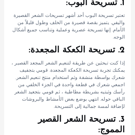
1. تسريحة البوب:
تعتبر تسريحة البوب أحد أشهر تسريحات الشعر القصيرة
واليفي. يتميز بقصة قصيرة من الخلف وطول قليلاً من
الأمام. إنها تسريحة عصرية وعملية وتناسب جميع أشكال
الوجه.
2. تسريحة الكعكة المجعدة:
إذا كنت تبحثين عن طريقة لتنعيم الشعر المجعد القصير ،
يمكنك تجربة تسريحة الكعكة المجعدة. قومي بتجفيف
شعرك بواسطة منشفة وثم استخدام منتج تنعيم الشعر.
اجمعي شعرك في قطعة واحدة في الجزء الخلفي من
رأسك وثبتيه بشريطة مطاطية ، ثم قومي بتجعيد الشعر
الباقي حوله. انتهي بوضع بعض الأمشاط والبروشات
لإضافة لمسة جمالية إلى التسريحة.
3. تسريحة الشعر القصير
المموج: