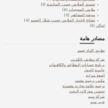
تنسيق الملابس حسب المناسبة
(5)
ملابس المحجبات
(6)
موضة المشاهير
(2)
نصائح لاختيار الملابس حسب شكل الجسم
(4)
اماكن
(2)
مصادر هامة
تطبيق اكواد خصم
شركة تنظيف بالكويت
برنامج حسابات المطاعم والكافيهات
حاسبة الحمل
اشعة منزلية
مكتب ترجمة معتمد
ترجمة علامة تجارية معتمدة
تحسين محركات البحث
شركة سيو
خبير سيو