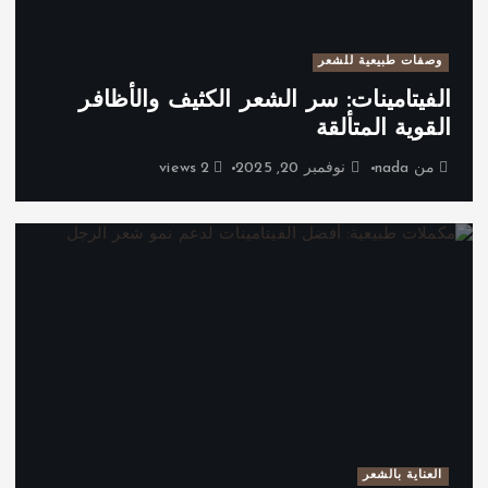
وصفات طبيعية للشعر
الفيتامينات: سر الشعر الكثيف والأظافر
القوية المتألقة
من
nada
نوفمبر 20, 2025
2 views
العناية بالشعر