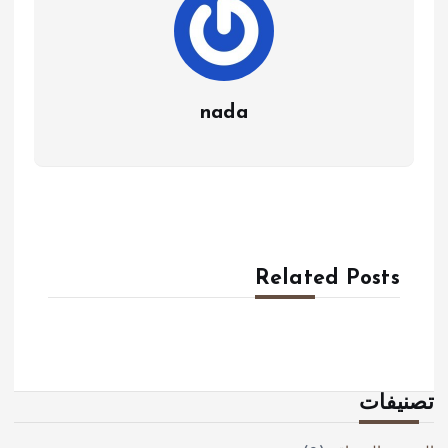
nada
Related Posts
تصنيفات