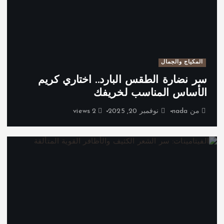
المكياج والجمال
سر نضارة الطقس البارد.. اختاري كريم
الأساس المناسب لخريفك
من
nada
نوفمبر 20, 2025
2 views