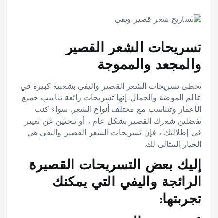
تسريحات الشعر القصير
والمجعد والمموجة
تحظى تسريحات الشعر القصير واليفي بشعبية كبيرة في
عالم الموضة والجمال. إنها تسريحات رائعة تناسب جميع
الأعمار وتتناسب مع مختلف أنواع الشعر. سواء كنت
تفضلين شعرك القصير بشكل عام ، أو تبحثين عن تغيير
في إطلالتك ، فإن تسريحات الشعر القصير واليفي هي
الخيار المثالي لك.
إليك بعض التسريحات القصيرة
الرائجة واليفي التي يمكنك
تجربتها: