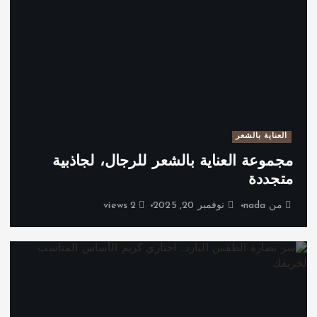
العناية بالشعر
مجموعة العناية بالشعر للرجال، لجاذبية
متجددة
من
nada
نوفمبر 20, 2025
2 views