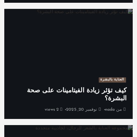
العناية بالبشرة
كيف تؤثر زيادة الفيتامينات على صحة
البشرة؟
من
nada
نوفمبر 20, 2025
2 views