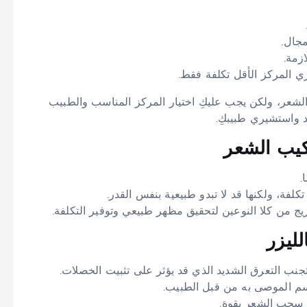
جال.
زمة.
ري المركز الأقل تكلفة فقط.
شعر، ولكن يجب عليكِ اختيار المركز المناسب والطبيب
د واستشيري طبيبكِ.
كيب الشعر
.
فة، ولكنها قد لا تبدو طبيعية بنفس القدر.
ج من كلا النوعين لتحقيق مظهر طبيعي وتوفير التكلفة.
لليزر
جنب التعرق الشديد الذي قد يؤثر على تثبيت الخصلات.
م الموصى به من قبل الطبيب.
 سحب الشعر بقوة.