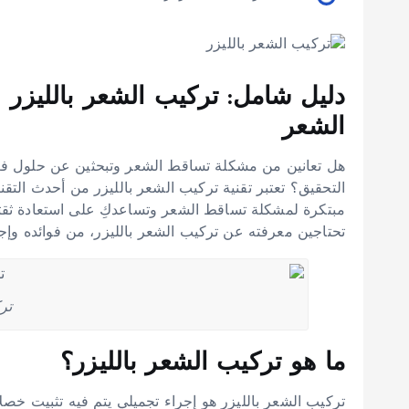
دليل شامل: تركيب الشعر بالليزر
الشعر
هل تعانين من مشكلة تساقط الشعر وتبحثين عن حلول فعا
التحقيق؟ تعتبر تقنية تركيب الشعر بالليزر من أحدث الت
مبتكرة لمشكلة تساقط الشعر وتساعدكِ على استعادة ثقت
تحتاجين معرفته عن تركيب الشعر بالليزر، من فوائده وإجر
تر
ما هو تركيب الشعر بالليزر؟
تركيب الشعر بالليزر هو إجراء تجميلي يتم فيه تثبيت خصل