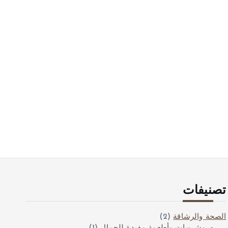
تصنيفات
الصحة والرشاقة
(2)