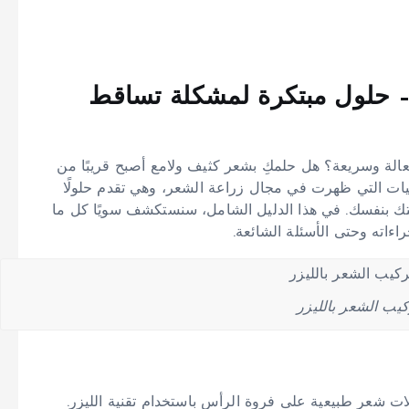
 – حلول مبتكرة لمشكلة تساقط
لة وسريعة؟ هل حلمكِ بشعر كثيف ولامع أصبح قريبًا من
قنيات التي ظهرت في مجال زراعة الشعر، وهي تقدم حلولًا
ك بنفسك. في هذا الدليل الشامل، سنستكشف سويًا كل ما
اءاته وحتى الأسئلة الشائعة.
كيب الشعر بالليزر
ات شعر طبيعية على فروة الرأس باستخدام تقنية الليزر.