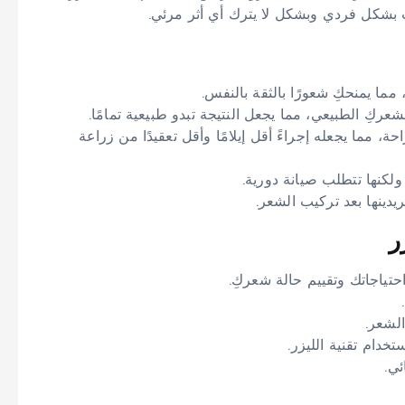
ت بشكل فردي وبشكل لا يترك أي أثر مرئي.
ما يمنحكِ شعورًا بالثقة بالنفس.
عركِ الطبيعي، مما يجعل النتيجة تبدو طبيعية تمامًا.
ة، مما يجعله إجراءً أقل إيلامًا وأقل تعقيدًا من زراعة
ولكنها تتطلب صيانة دورية.
دينها بعد تركيب الشعر.
ر
حتياجاتك وتقييم حالة شعركِ.
الشعر.
خدام تقنية الليزر.
ئي.