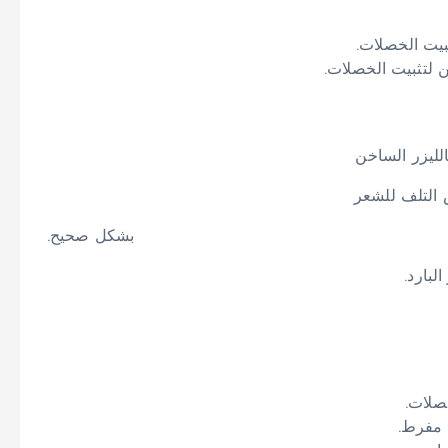
ثبيت الخصلات.
 لتثبيت الخصلات.
ليزر الساخن
لتلف للشعر
إذا لم يتم إجراؤه بشكل صحيح.
ارد.
صلات.
 مفرط.