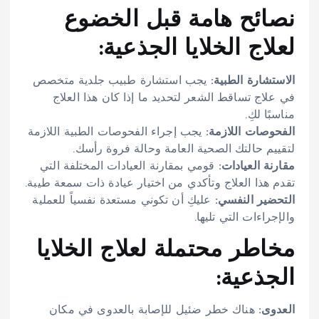
نصائح هامة قبل الخضوع
لعلاج الخلايا الجذعية:
الاستشارة الطبية:
يجب استشارة طبيب جلدية متخصص
في علاج تساقط الشعر لتحديد ما إذا كان هذا العلاج
مناسبًا لكِ.
الفحوصات اللازمة:
يجب إجراء الفحوصات الطبية اللازمة
لتقييم حالتك الصحية العامة وحالة فروة رأسك.
مقارنة العيادات:
قومي بمقارنة العيادات المختلفة التي
تقدم هذا العلاج وتأكدي من اختيار عيادة ذات سمعة طيبة.
التحضير النفسي:
عليكِ أن تكوني مستعدة نفسياً للعملية
والإجراءات التي تليها.
مخاطر محتملة لعلاج الخلايا
الجذعية:
العدوى:
هناك خطر ضئيل للإصابة بالعدوى في مكان