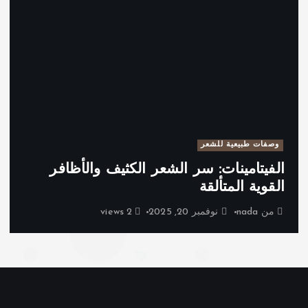
وصفات طبيعية للشعر
الفيتامينات: سر الشعر الكثيف والأظافر
القوية المتألقة
من
nada
نوفمبر 20, 2025
2 views