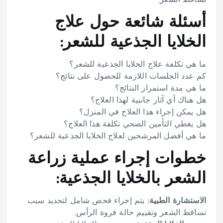
أسئلة شائعة حول علاج
الخلايا الجذعية للشعر:
ما هي تكلفة علاج الخلايا الجذعية للشعر؟
كم عدد الجلسات اللازمة للحصول على نتائج؟
ما هي مدة استمرار النتائج؟
هل هناك أي آثار جانبية لهذا العلاج؟
هل يمكن إجراء هذا العلاج في المنزل؟
هل يغطي التأمين الصحي تكلفة هذا العلاج؟
ما هي أفضل المرشحين لعلاج الخلايا الجذعية للشعر؟
خطوات إجراء عملية زراعة
الشعر بالخلايا الجذعية:
الاستشارة الطبية:
يتم إجراء فحص شامل لتحديد سبب
تساقط الشعر وتقييم حالة فروة الرأس.