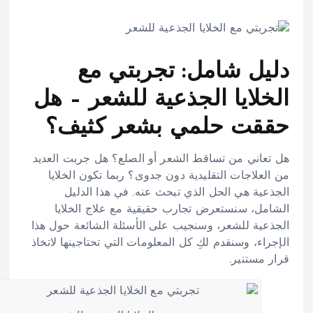
دليل شامل: تجربتي مع
الخلايا الجذعية للشعر – هل
حققت حلمي بشعر كثيف؟
هل تعاني من تساقط الشعر أو الصلع؟ هل جربت العديد
من العلاجات التقليدية دون جدوى؟ ربما تكون الخلايا
الجذعية هي الحل الذي تبحث عنه. في هذا الدليل
الشامل، سنستعرض تجارب حقيقية مع علاج الخلايا
الجذعية للشعر، وسنجيب على الأسئلة الشائعة حول هذا
الإجراء، وسنقدم لكِ كل المعلومات التي تحتاجينها لاتخاذ
قرار مستنير.