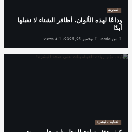
المدونة
وداعًا لهذه الألوان، أظافر الشتاء لا تقبلها
أبدًا
من
nada
نوفمبر 23, 2025
4 views
العناية بالبشرة