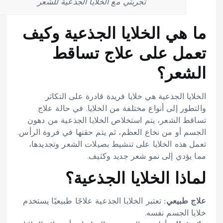
تجربتي مع الخلايا الجذعية للشعر
ما هي الخلايا الجذعية وكيف
تعمل على علاج تساقط
الشعر؟
الخلايا الجذعية هي خلايا فريدة قادرة على التكاثر
والتطور إلى أنواع مختلفة من الخلايا. في حالة علاج
تساقط الشعر، يتم استخلاص الخلايا الجذعية من دهون
الجسم أو من نخاع العظم، ثم يتم حقنها في فروة الرأس.
تعمل هذه الخلايا على تنشيط بصيلات الشعر وتجديدها،
مما يؤدي إلى نمو شعر جديد وكثيف.
لماذا الخلايا الجذعية؟
علاج طبيعي:
تعتبر الخلايا الجذعية علاجًا طبيعيًا يستخدم
خلايا الجسم نفسه.