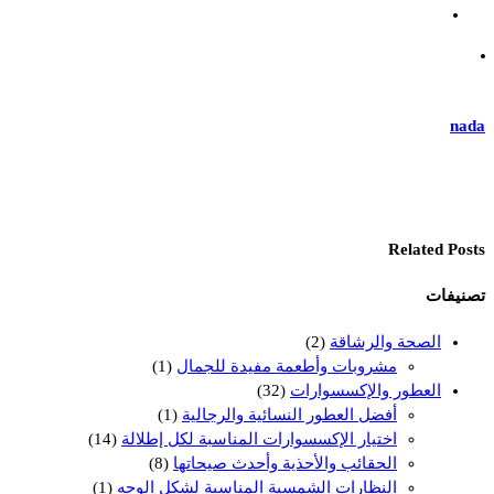
nada
Related Posts
تصنيفات
الصحة والرشاقة
(2)
مشروبات وأطعمة مفيدة للجمال
(1)
العطور والإكسسوارات
(32)
أفضل العطور النسائية والرجالية
(1)
اختيار الإكسسوارات المناسبة لكل إطلالة
(14)
الحقائب والأحذية وأحدث صيحاتها
(8)
النظارات الشمسية المناسبة لشكل الوجه
(1)