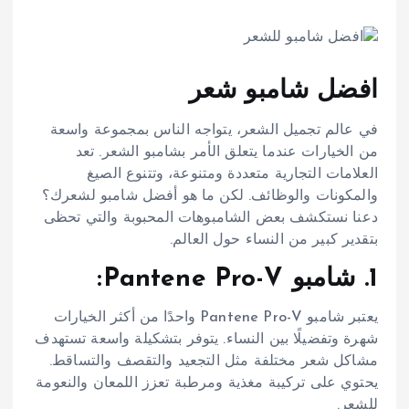
افضل شامبو شعر
في عالم تجميل الشعر، يتواجه الناس بمجموعة واسعة
من الخيارات عندما يتعلق الأمر بشامبو الشعر. تعد
العلامات التجارية متعددة ومتنوعة، وتتنوع الصيغ
والمكونات والوظائف. لكن ما هو أفضل شامبو لشعرك؟
دعنا نستكشف بعض الشامبوهات المحبوبة والتي تحظى
بتقدير كبير من النساء حول العالم.
1. شامبو Pantene Pro-V:
يعتبر شامبو Pantene Pro-V واحدًا من أكثر الخيارات
شهرة وتفضيلًا بين النساء. يتوفر بتشكيلة واسعة تستهدف
مشاكل شعر مختلفة مثل التجعيد والتقصف والتساقط.
يحتوي على تركيبة مغذية ومرطبة تعزز اللمعان والنعومة
للشعر.