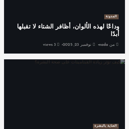
المدونة
وداعًا لهذه الألوان، أظافر الشتاء لا تقبلها
أبدًا
من
nada
نوفمبر 23, 2025
3 views
العناية بالبشرة