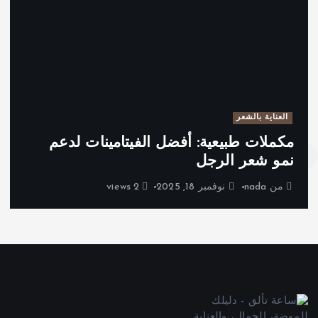
العناية بالشعر
مكملات طبيعية: أفضل الفيتامينات لدعم
نمو شعر الرجل
من
nada
نوفمبر 18, 2025
2 views