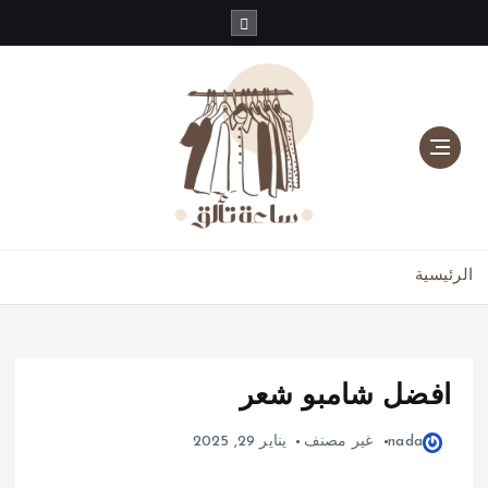
دليلك للموضة، الجمال، والعناية بالبشرة والشعر
الرئيسية
افضل شامبو شعر
nada
غير مصنف
يناير 29, 2025