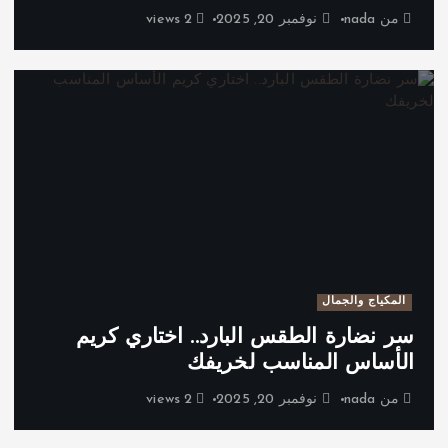
من
nada
نوفمبر 20, 2025
2 views
المكياج والجمال
سر نضارة الطقس البارد.. اختاري كريم
الأساس المناسب لخريفك
من
nada
نوفمبر 20, 2025
2 views