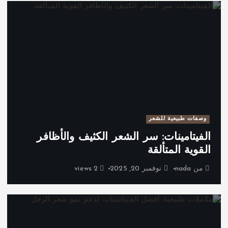
وصفات طبيعية للشعر
الفيتامينات: سر الشعر الكثيف والأظافر
القوية المتألقة
من
nada
نوفمبر 20, 2025
2 views