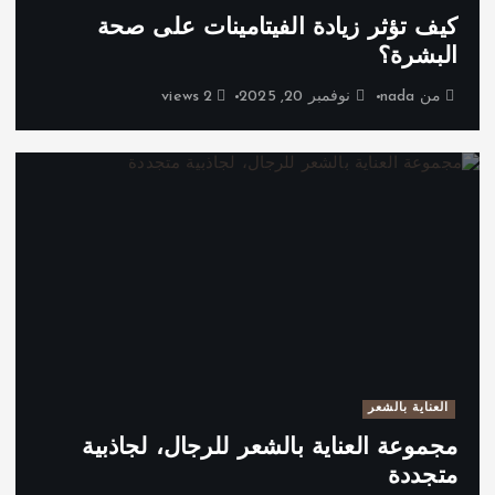
كيف تؤثر زيادة الفيتامينات على صحة
البشرة؟
من
nada
نوفمبر 20, 2025
2 views
العناية بالشعر
مجموعة العناية بالشعر للرجال، لجاذبية
متجددة