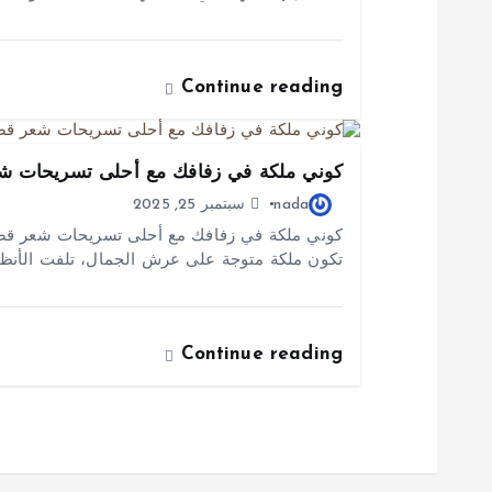
ا
ت
Continue reading
كوني ملكة في زفافك مع أحلى تسريحات ش
nada
سبتمبر 25, 2025
كوني ملكة في زفافك مع أحلى تسريحات شعر قص
تكون ملكة متوجة على عرش الجمال، تلفت الأنظار 
Continue reading