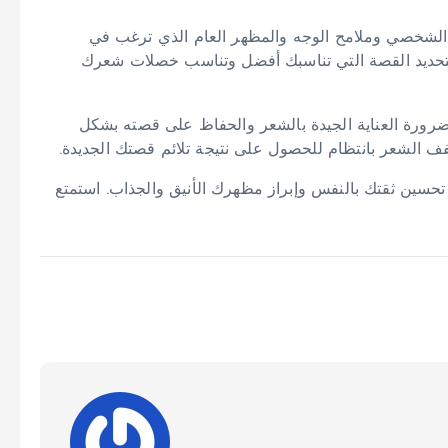
 الشخصي وملامح الوجه والمظهر العام الذي ترغب في
تحديد القصة التي تناسبك أفضل وتناسب خصلات شعرك
ا ضرورة العناية الجيدة بالشعر والحفاظ على قصته بشكل
ف الشعر بانتظام للحصول على نتيجة تلائم قصتك الجديدة.
حسين ثقتك بالنفس وإبراز مظهرك الأنيق والجذاب. استمتع