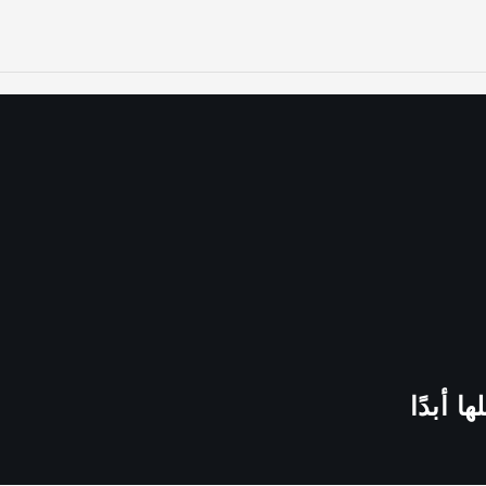
ا أبدًا