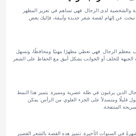
اقة والشخصية لدى الرجال. فهي تساهم في تعزيز المظهر
تبحث عن إلهام لقصة شعر جديدة وأنيقة، فإليك بعض
 معظم الرجال. فهي تعطي مظهرًا مهنيًا ومحافظًا، وتسهل
ة الجبهة للخلف أو الجوانب بشكل أنيق مع الحفاظ على الشعر
لرجال الذين يرغبون في طلة عصرية ومميزة. يتميز هذا النمط
ل قليلًا ومنسدلاً على الجزء العلوي من الرأس. يمكن
ريحة المنتفخة.
رةً في السنوات الأخيرة. تتميز هذه القصة بالشعر القصير