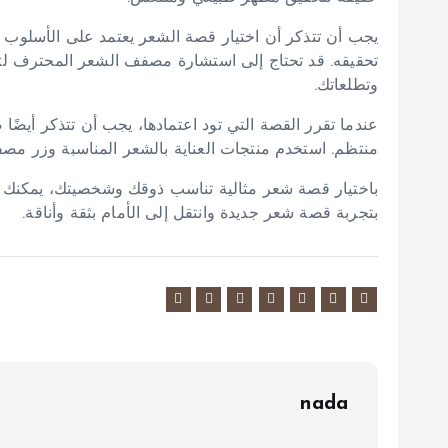
يجب أن تتذكر أن اختيار قصة الشعر يعتمد على الأسلوب
تحقيقه. قد تحتاج إلى استشارة مصفف الشعر المحترف ل
وتطلعاتك.
عندما تقرر القصة التي تود اعتمادها، يجب أن تتذكر أيضً
منتظم. استخدم منتجات العناية بالشعر المناسبة وزر مصف
باختيار قصة شعر مثالية تناسب ذوقك وشخصيتك، يمكنك ت
بتجربة قصة شعر جديدة وانتقل إلى الأمام بثقة وأناقة.
nada