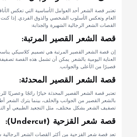
تعتبر قصة الشعر أحد العوامل الأساسية التي تعكس الأن
العام وتعكس الأسلوب الشخصي والذوق الفردي. إذا كنت 
القصات الشعر الرجالية الشهيرة والجذابة:
قصة الشعر القصير المرتبة:
إن قصة الشعر القصير المرتبة هي تصميم كلاسيكي يناسب
العناية اليومية بالشعر. يمكن أن تشمل هذه القصة تصفيف
قصيرًا من الأعلى والجوانب.
قصة الشعر القصير المحدثة:
تعتبر قصة الشعر القصير المحدثة خيارًا رائجًا وعصريًا ل
بالشعر القصير من الجوانب والخلف، بينما يترك الشعر أطو
تصفيف الشعر بشكل مختلف، مثل التجعيد الطبيعي أو التس
قصة شعر القزحية (Undercut):
تعد قصة شعر القزحية من أكثر القصات الشعر الرجالية شه