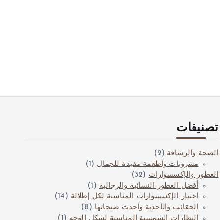
تصنيفات
الصحة والرشاقة
(2)
مشروبات وأطعمة مفيدة للجمال
(1)
العطور والإكسسوارات
(32)
أفضل العطور النسائية والرجالية
(1)
اختيار الإكسسوارات المناسبة لكل إطلالة
(14)
الحقائب والأحذية وأحدث صيحاتها
(8)
النظارات الشمسية المناسبة لشكل الوجه
(1)