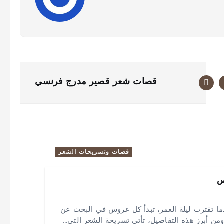
قصات شعر قصير مدرج فرنسي
قصات وتسريحات الشعر
س
 تقترب ليلة العمر، تبدأ كل عروس في البحث عن
 ومن أبرز هذه التفاصيل، تأتي تسريحة الشعر التي…