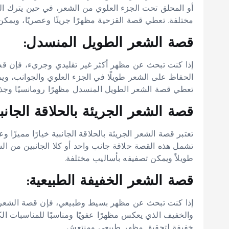
أو المحلق تحت الجزء العلوي من الشعر، في حين يترك ا
مختلفة. تعطي قصة القزحية مظهرًا جريئًا وعصريًا، ويمكن ت
قصة الشعر الطويل المنسدل:
إذا كنت تبحث عن مظهر أكثر غير تقليدي وجريء، فإن قصة 
الحفاظ على الشعر طويلًا في الجزء العلوي والجوانب، 
تعطي قصة الشعر الطويل المنسدل مظهرًا رومانسيًا وجذابً
قصة الشعر الجريئة بالحلاقة الجانبي
تعتبر قصة الشعر الجريئة بالحلاقة الجانبية خيارًا مميزًا 
تشمل هذه القصة حلاقة جانب واحد أو كلا الجانبين من 
طويلاً ويمكن تصفيفه بأساليب مختلفة.
قصة الشعر الخفيفة الطبيعية:
إذا كنت تبحث عن مظهر بسيط وطبيعي، فإن قصة الشعر الخ
والخفيف الذي يعكس مظهرًا عفويًا ومناسبًا للمناسبات ا
خفيفة لتحقيق مظهر طبيعي ومنتعش.