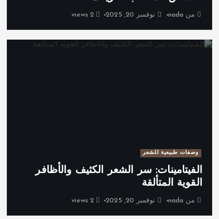
من
nada
نوفمبر 20, 2025
2 views
وصفات طبيعية للشعر
الفيتامينات: سر الشعر الكثيف والأظافر
القوية المتألقة
من
nada
نوفمبر 20, 2025
2 views