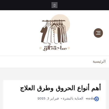
دليلك للموضة، الجمال، والعناية بالبشرة والشعر
الرئيسية
أهم أنواع الحروق وطرق العلاج
nada
العناية بالبشرة
فبراير 3, 2025