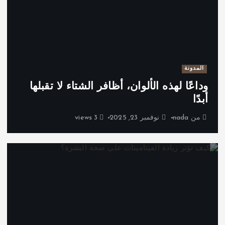
المدونة
وداعًا لهذه الألوان، أظافر الشتاء لا تقبلها
أبدًا
من
nada
نوفمبر 23, 2025
3 views