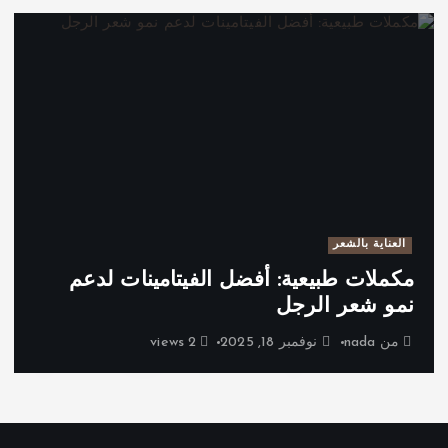
العناية بالشعر
مكملات طبيعية: أفضل الفيتامينات لدعم
نمو شعر الرجل
من
nada
نوفمبر 18, 2025
2 views