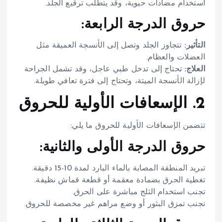
استخدام مضادات حيوية، وقد يتطلب ترقيع الجلد.
حروق الدرجة الرابعة:
التأثير:
تتجاوز الجلد وتصل إلى الأنسجة العميقة مثل
العضلات والعظام.
العلاج:
تحتاج إلى تدخل طبي عاجل، وقد تشمل الجراحة
لإزالة الأنسجة الميتة، وتحتاج إلى فترة تعافي طويلة.
2. الإسعافات الأولية للحروق
تتضمن الإسعافات الأولية للحروق ما يلي:
حروق الدرجة الأولى والثانية:
تبريد المنطقة المصابة بالماء البارد لمدة 10-15 دقيقة.
تغطية الحرق بضمادة معقمة أو قطعة قماش نظيفة.
تجنب استخدام الثلج مباشرة على الحرق.
تجنب تمزق البثور أو وضع مراهم غير مخصصة للحروق.