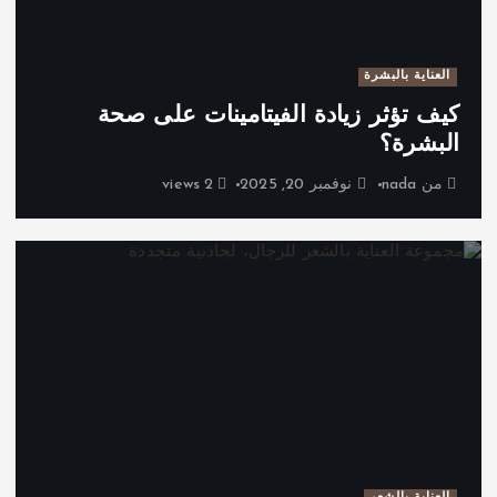
العناية بالبشرة
كيف تؤثر زيادة الفيتامينات على صحة
البشرة؟
من
nada
نوفمبر 20, 2025
2 views