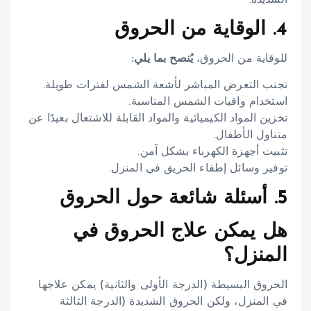
4. الوقاية من الحروق
للوقاية من الحروق،
يُنصح بما يلي:
تجنب التعرض المباشر لأشعة الشمس لفترات طويلة.
استخدام واقيات الشمس المناسبة.
تخزين المواد الكيميائية والمواد القابلة للاشتعال بعيدًا عن
متناول الأطفال.
تثبيت أجهزة الكهرباء بشكل آمن.
توفير وسائل إطفاء الحريق في المنزل.
5. أسئلة شائعة حول الحروق
هل يمكن علاج الحروق في
المنزل؟
الحروق البسيطة (الدرجة الأولى والثانية) يمكن علاجها
في المنزل، ولكن الحروق الشديدة (الدرجة الثالثة