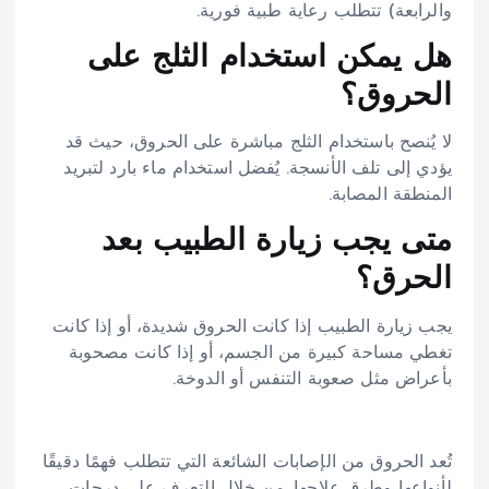
والرابعة) تتطلب رعاية طبية فورية.
هل يمكن استخدام الثلج على
الحروق؟
لا يُنصح باستخدام الثلج مباشرة على الحروق، حيث قد
يؤدي إلى تلف الأنسجة. يُفضل استخدام ماء بارد لتبريد
المنطقة المصابة.
متى يجب زيارة الطبيب بعد
الحرق؟
يجب زيارة الطبيب إذا كانت الحروق شديدة، أو إذا كانت
تغطي مساحة كبيرة من الجسم، أو إذا كانت مصحوبة
بأعراض مثل صعوبة التنفس أو الدوخة.
تُعد الحروق من الإصابات الشائعة التي تتطلب فهمًا دقيقًا
لأنواعها وطرق علاجها. من خلال التعرف على درجات