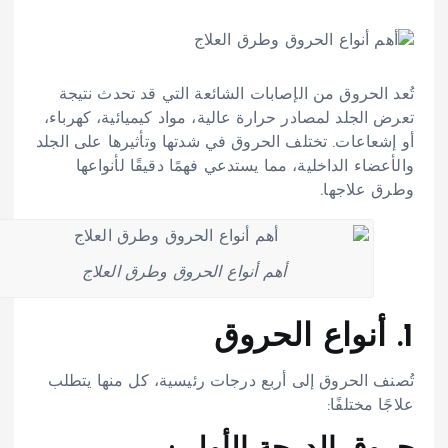
تُعد الحروق من الإصابات الشائعة التي قد تحدث نتيجة
تعرض الجلد لمصادر حرارة عالية، مواد كيميائية، كهرباء،
أو إشعاعات. تختلف الحروق في شدتها وتأثيرها على الجلد
والأعضاء الداخلية، مما يستدعي فهمًا دقيقًا لأنواعها
وطرق علاجها.
أهم أنواع الحروق وطرق العلاج
1. أنواع الحروق
تُصنف الحروق إلى أربع درجات رئيسية، كل منها يتطلب
علاجًا مختلفًا: