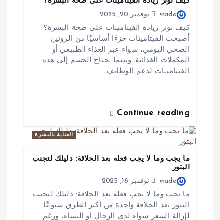
كيف تؤثر زيادة الفيتامينات على صحة البشرة؟
ل
nada
نوفمبر 20, 2025
كيف تؤثر زيادة الفيتامينات على صحة البشرة؟
ا
أصبحت الفيتامينات جزءًا أساسيًا من الروتين
الصحي اليومي، سواء عبر الغذاء الطبيعي أو
ت
المكملات الغذائية. وبينما يحتاج الجسم إلى هذه
الفيتامينات لدعم الوظائف…
Continue reading
العناية بالبشرة
ما يجب وما لا يجب فعله بعد الحلاقة: دليلك لتجنب
البثور
nada
نوفمبر 16, 2025
ما يجب وما لا يجب فعله بعد الحلاقة: دليلك لتجنب
البثور تعد الحلاقة واحدة من أكثر الطرق شيوعًا
لإزالة الشعر سواء لدى الرجال أو النساء، ورغم