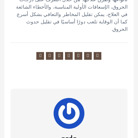
الحروق، الإسعافات الأولية المناسبة، والأخطاء الشائعة
في العلاج، يمكن تقليل المخاطر والتعافي بشكل أسرع.
كما أن الوقاية تلعب دورًا أساسيًا في تقليل حدوث
الحروق.