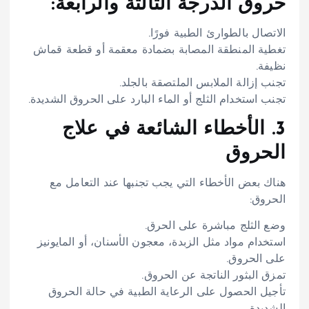
حروق الدرجة الثالثة والرابعة:
الاتصال بالطوارئ الطبية فورًا.
تغطية المنطقة المصابة بضمادة معقمة أو قطعة قماش
نظيفة.
تجنب إزالة الملابس الملتصقة بالجلد.
تجنب استخدام الثلج أو الماء البارد على الحروق الشديدة.
3. الأخطاء الشائعة في علاج
الحروق
هناك بعض الأخطاء التي يجب تجنبها عند التعامل مع
الحروق:
وضع الثلج مباشرة على الحرق.
استخدام مواد مثل الزبدة، معجون الأسنان، أو المايونيز
على الحروق.
تمزق البثور الناتجة عن الحروق.
تأجيل الحصول على الرعاية الطبية في حالة الحروق
الشديدة.