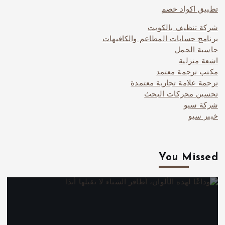
تطبيق اكواد خصم
شركة تنظيف بالكويت
برنامج حسابات المطاعم والكافيهات
حاسبة الحمل
اشعة منزلية
مكتب ترجمة معتمد
ترجمة علامة تجارية معتمدة
تحسين محركات البحث
شركة سيو
خبير سيو
You Missed