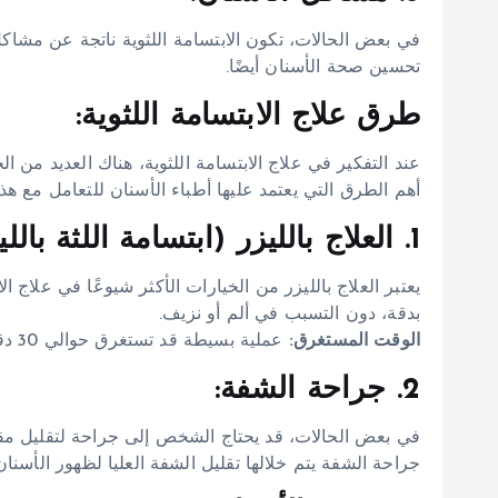
في بعض الحالات، تكون الابتسامة اللثوية ناتجة عن مشاكل
تحسين صحة الأسنان أيضًا.
طرق علاج الابتسامة اللثوية:
عند التفكير في علاج الابتسامة اللثوية، هناك العديد من ا
أهم الطرق التي يعتمد عليها أطباء الأسنان للتعامل مع هذه
1. العلاج بالليزر (ابتسامة اللثة بالليزر):
يعتبر العلاج بالليزر من الخيارات الأكثر شيوعًا في علاج الا
بدقة، دون التسبب في ألم أو نزيف.
الوقت المستغرق:
عملية بسيطة قد تستغرق حوالي 30 دقيقة.
2. جراحة الشفة:
في بعض الحالات، قد يحتاج الشخص إلى جراحة لتقليل مقدار ا
جراحة الشفة يتم خلالها تقليل الشفة العليا لظهور الأسنا