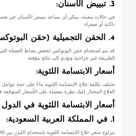
3. تبييض الأسنان:
في حالات معينة، يمكن أن يساعد تبييض الأسنان في تحسي
داكنة أو صفراء.
4. الحقن التجميلية (حقن البوتوكس):
قد يتم استخدام حقن البوتوكس لخفض نشاط العضلة التي ترف
الطريقة غير جراحية وتؤدي إلى نتائج مؤقتة.
أسعار الابتسامة اللثوية:
تختلف تكلفة علاج الابتسامة اللثوية بناءً على عدة عوامل
العلاج المختار. إليك نظرة مفصلة على الأسعار المتوقعة ف
أسعار الابتسامة اللثوية في الدول ا
1. في المملكة العربية السعودية: