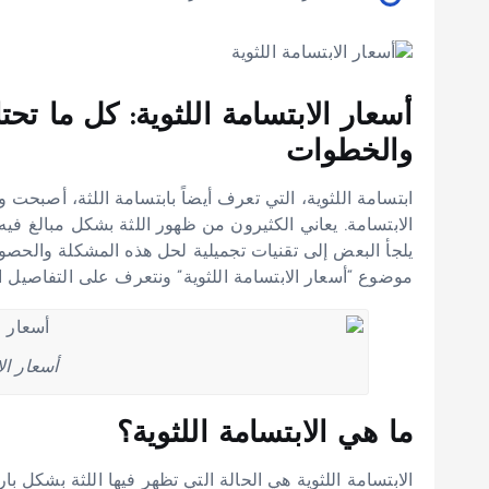
أسعار الابتسامة اللثوية: كل ما تح
والخطوات
ابتسامة اللثوية، التي تعرف أيضاً بابتسامة اللثة، أصبحت 
الابتسامة. يعاني الكثيرون من ظهور اللثة بشكل مبالغ فيه 
يلجأ البعض إلى تقنيات تجميلية لحل هذه المشكلة والحصول
موضوع “أسعار الابتسامة اللثوية” ونتعرف على التفاصيل الك
أسعار الا
ما هي الابتسامة اللثوية؟
الابتسامة اللثوية هي الحالة التي تظهر فيها اللثة بشكل با