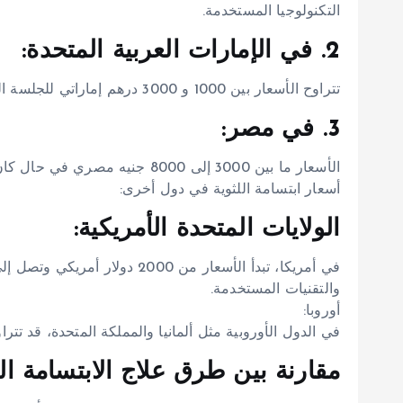
التكنولوجيا المستخدمة.
2. في الإمارات العربية المتحدة:
تتراوح الأسعار بين 1000 و 3000 درهم إماراتي للجلسة الواحدة.
3. في مصر:
الأسعار ما بين 3000 إلى 8000 جنيه مصري في حال كان العلاج عن طريق الليزر، بينما قد تكون الجراحة أكثر تكلفة.
أسعار ابتسامة اللثوية في دول أخرى:
الولايات المتحدة الأمريكية:
والتقنيات المستخدمة.
أوروبا:
في الدول الأوروبية مثل ألمانيا والمملكة المتحدة، قد تتراوح الأسعار بين 
مقارنة بين طرق علاج الابتسامة الل