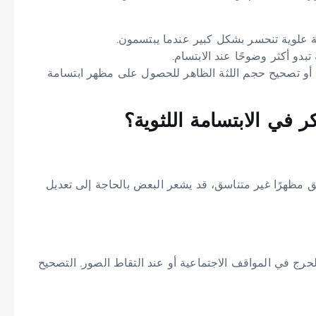
لوية تنحسر بشكل كبير عندما يبتسمون.
بدو أكثر وضوحًا عند الابتسام.
ص أو تصحيح حجم اللثة الظاهر للحصول على مظهر ابتسامة
 في الابتسامة اللثوية؟
لق مظهرًا غير متناسق، قد يشعر البعض بالحاجة إلى تعديل
الحرج في المواقف الاجتماعية أو عند التقاط الصور. التصحيح