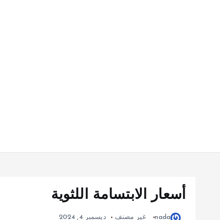
أسعار الابتسامة اللثوية
nada
غير مصنف
ديسمبر 4, 2024