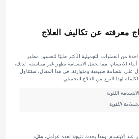
تاج معرفته عن تكاليف العلاج
واحدة من العمليات التجميلية الأكثر طلبًا لتحسين مظهر
أثناء الابتسام، مما يجعل الابتسامة تظهر غير متناسقة. لذلك،
 على ابتسامة طبيعية ومتوازنة. في هذا المقال، سنتناول
املة لهذا النوع من العلاج التجميلي.
بتسامة اللثوية
رز عند الابتسام. وهذا يحدث نتيجة لعدة عوامل،
مثل: