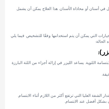
 في أسنان أو محاذاة الأسنان. هذا العلاج يمكن أن يشمل
لخيارات التي يمكن أن يتم استخدامها وفقًا للتشخيص. فيما يلي
 الحالة:
بتسامة اللثوية. يساعد الليزر في إزالة أجزاء من اللثة البارزة
لشفة العليا التي ترتفع أكثر من اللازم أثناء الابتسام.
ن بشكل أفضل عند الابتسام.