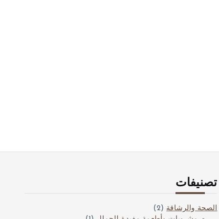
تصنيفات
الصحة والرشاقة
(2)